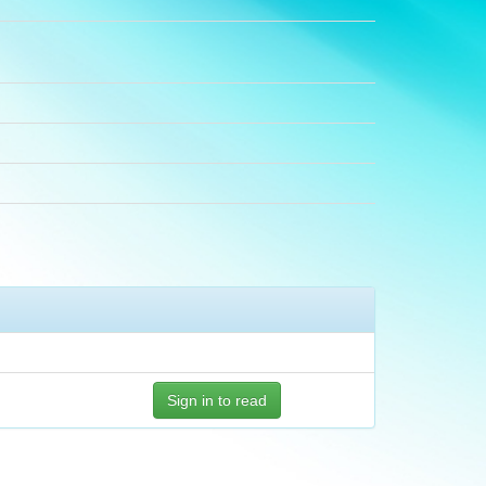
Sign in to read