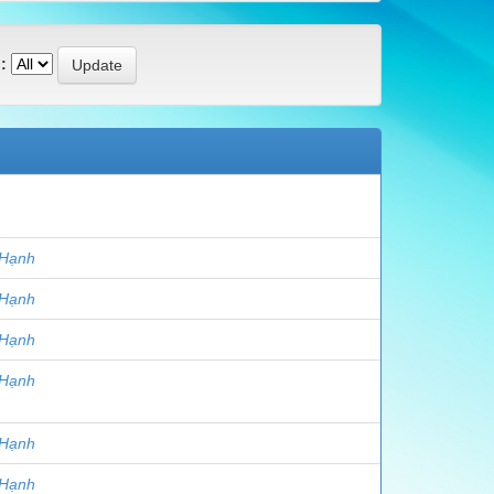
:
 Hạnh
 Hạnh
 Hạnh
 Hạnh
 Hạnh
 Hạnh