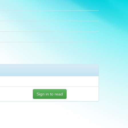
Sign in to read