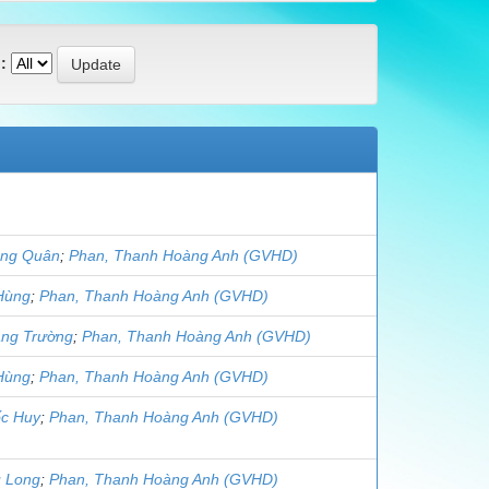
:
àng Quân
;
Phan, Thanh Hoàng Anh (GVHD)
Hùng
;
Phan, Thanh Hoàng Anh (GVHD)
ng Trường
;
Phan, Thanh Hoàng Anh (GVHD)
Hùng
;
Phan, Thanh Hoàng Anh (GVHD)
c Huy
;
Phan, Thanh Hoàng Anh (GVHD)
 Long
;
Phan, Thanh Hoàng Anh (GVHD)