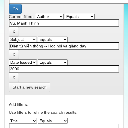
Current filters:
Start a new search
Add filters:
Use filters to refine the search results.