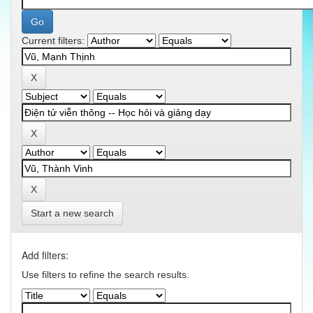
Current filters:
Start a new search
Add filters:
Use filters to refine the search results.