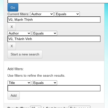
Current filters:
Start a new search
Add filters:
Use filters to refine the search results.