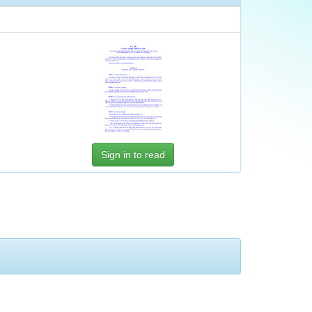
Sign in to read