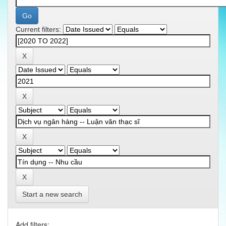
Current filters:
Start a new search
Add filters: