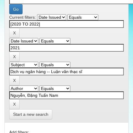
Current filters:
Start a new search
Add filters: