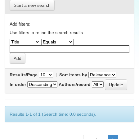
Start a new search
Add filters:
Use filters to refine the search results.
Results/Page
|
Sort items by
In order
Authors/record
Results 1-1 of 1 (Search time: 0.0 seconds).