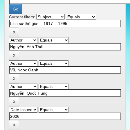
Current filters: