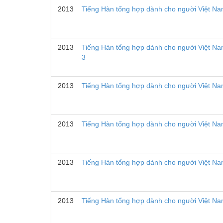
2013
Tiếng Hàn tổng hợp dành cho người Việt Nam
2013
Tiếng Hàn tổng hợp dành cho người Việt Nam
3
2013
Tiếng Hàn tổng hợp dành cho người Việt Na
2013
Tiếng Hàn tổng hợp dành cho người Việt Na
2013
Tiếng Hàn tổng hợp dành cho người Việt Na
2013
Tiếng Hàn tổng hợp dành cho người Việt Na