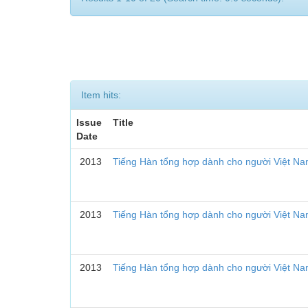
Item hits:
Issue
Title
Date
2013
Tiếng Hàn tổng hợp dành cho người Việt Na
2013
Tiếng Hàn tổng hợp dành cho người Việt Nam
2013
Tiếng Hàn tổng hợp dành cho người Việt Na