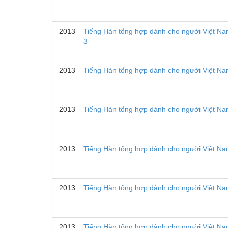
2013
Tiếng Hàn tổng hợp dành cho người Việt Nam
3
2013
Tiếng Hàn tổng hợp dành cho người Việt Na
2013
Tiếng Hàn tổng hợp dành cho người Việt Na
2013
Tiếng Hàn tổng hợp dành cho người Việt Na
2013
Tiếng Hàn tổng hợp dành cho người Việt Na
2013
Tiếng Hàn tổng hợp dành cho người Việt Na