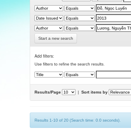
Start a new search
Add filters:
Use filters to refine the search results.
Results/Page
|
Sort items by
Results 1-10 of 20 (Search time: 0.0 seconds).