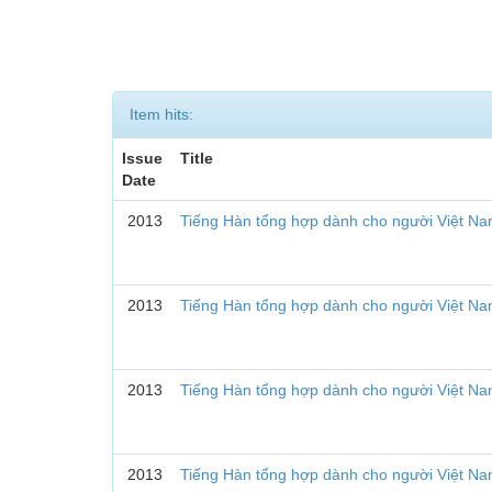
Item hits:
Issue
Title
Date
2013
Tiếng Hàn tổng hợp dành cho người Việt Na
2013
Tiếng Hàn tổng hợp dành cho người Việt Nam
2013
Tiếng Hàn tổng hợp dành cho người Việt Na
2013
Tiếng Hàn tổng hợp dành cho người Việt Nam