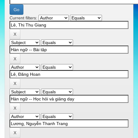
Current filters: