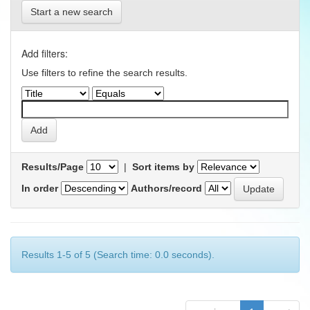
Start a new search
Add filters:
Use filters to refine the search results.
Results/Page
|
Sort items by
In order
Authors/record
Results 1-5 of 5 (Search time: 0.0 seconds).