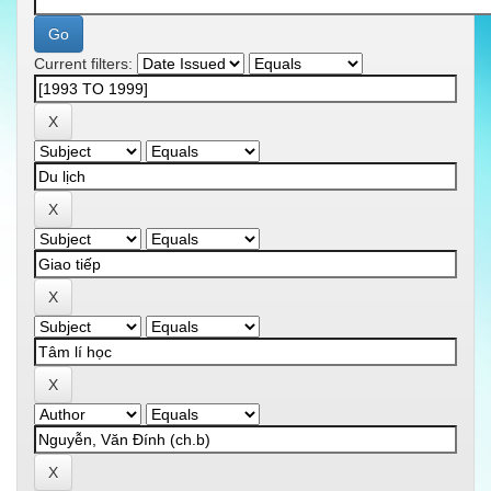
Current filters: