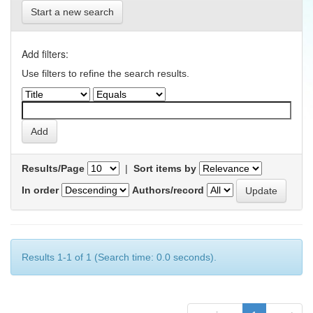
Start a new search
Add filters:
Use filters to refine the search results.
Results/Page
|
Sort items by
In order
Authors/record
Results 1-1 of 1 (Search time: 0.0 seconds).