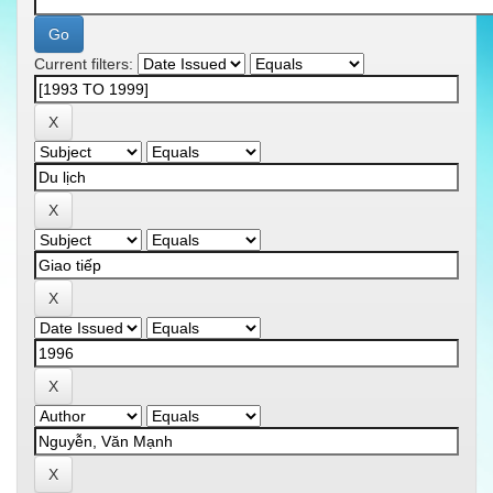
Current filters: