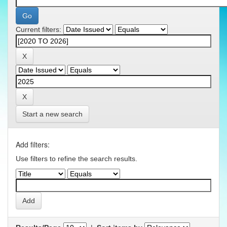
Current filters:
Start a new search
Add filters:
Use filters to refine the search results.