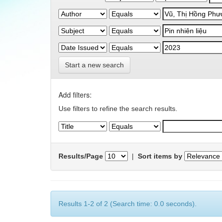
Start a new search
Add filters:
Use filters to refine the search results.
Results/Page
|
Sort items by
Results 1-2 of 2 (Search time: 0.0 seconds).